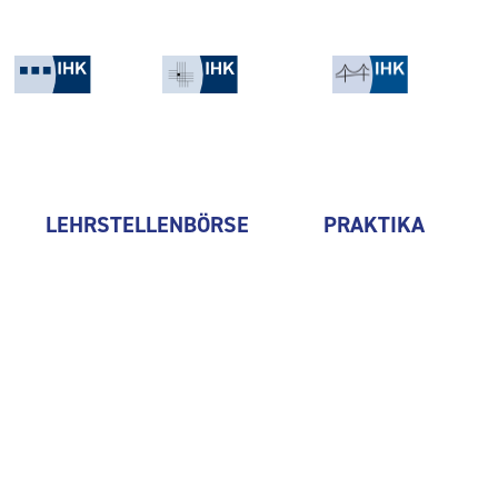
LEHRSTELLENBÖRSE
PRAKTIKA
Deloitte GmbH