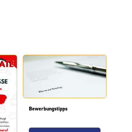
Bewerbungstipps