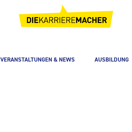
VERANSTALTUNGEN & NEWS
AUSBILDUNG