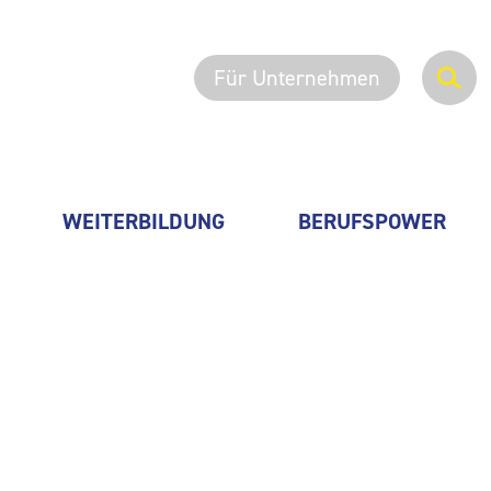
Für Unternehmen
WEITERBILDUNG
BERUFSPOWER