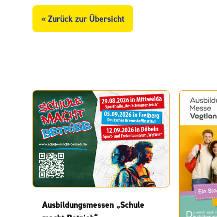
« Zurück zur Übersicht
Ausbildungsmessen „Schule