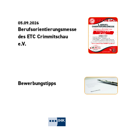
05.09.2026
Berufsorientierungsmesse
des ETC Crimmitschau
e.V.
Bewerbungstipps