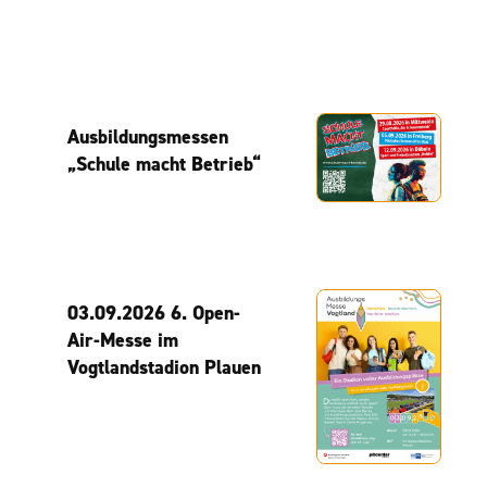
Ausbildungsmessen
„Schule macht Betrieb“
03.09.2026 6. Open-
Air-Messe im
Vogtlandstadion Plauen