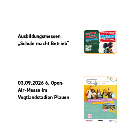
Ausbildungsmessen
„Schule macht Betrieb“
03.09.2026 6. Open-
Air-Messe im
Vogtlandstadion Plauen