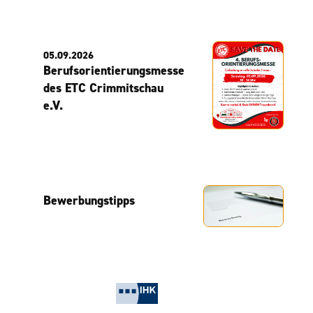
05.09.2026
Berufsorientierungsmesse
des ETC Crimmitschau
e.V.
Bewerbungstipps