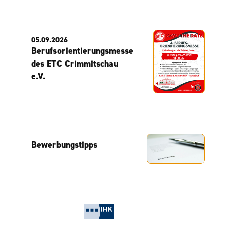
05.09.2026
Berufsorientierungsmesse
des ETC Crimmitschau
e.V.
Bewerbungstipps