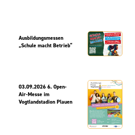
Ausbildungsmessen
„Schule macht Betrieb“
03.09.2026 6. Open-
Air-Messe im
Vogtlandstadion Plauen