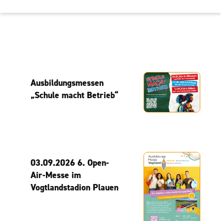
Ausbildungsmessen
„Schule macht Betrieb“
03.09.2026 6. Open-
Air-Messe im
Vogtlandstadion Plauen