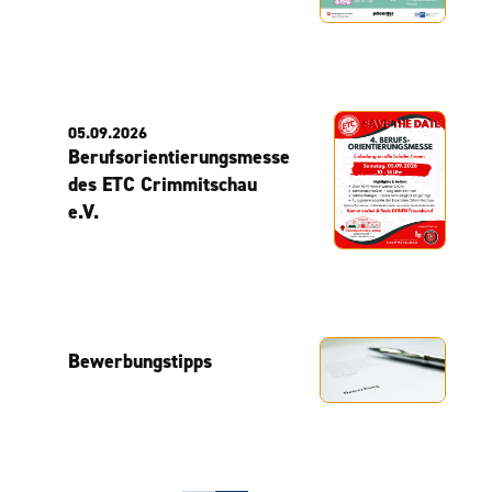
05.09.2026
Berufsorientierungsmesse
des ETC Crimmitschau
e.V.
Bewerbungstipps