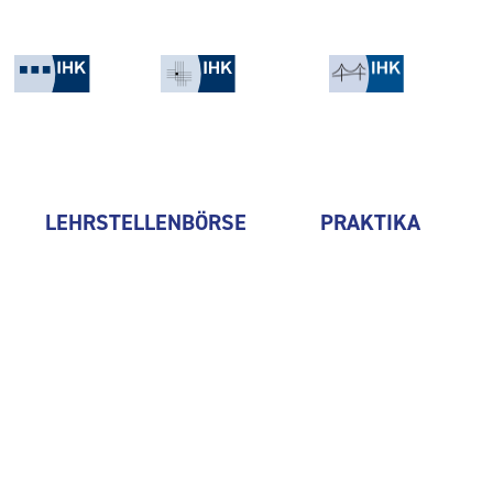
LEHRSTELLENBÖRSE
PRAKTIKA
HANDS GmbH