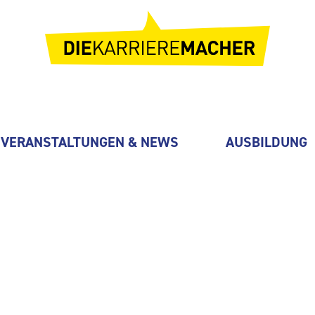
VERANSTALTUNGEN & NEWS
AUSBILDUNG