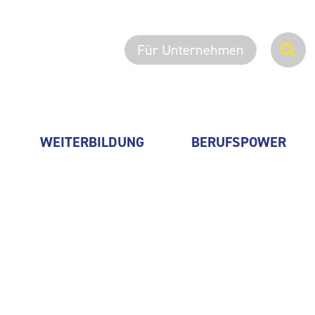
Für Unternehmen
WEITERBILDUNG
BERUFSPOWER