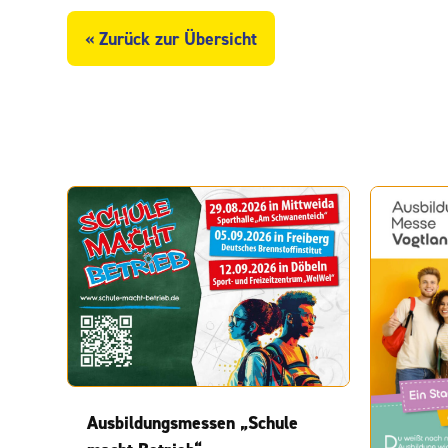
« Zurück zur Übersicht
Ausbildungsmessen „Schule