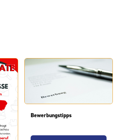
Bewerbungstipps