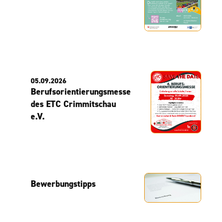
05.09.2026
Berufsorientierungsmesse
des ETC Crimmitschau
e.V.
Bewerbungstipps