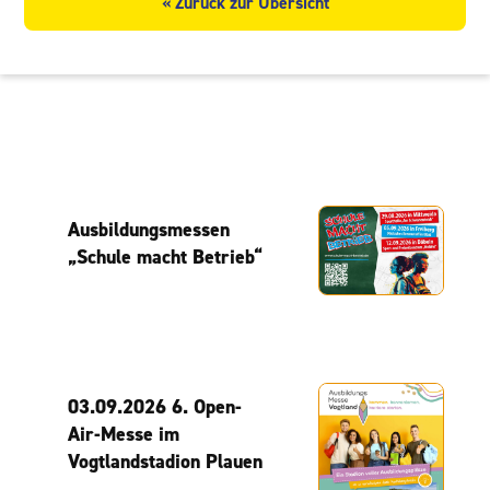
« Zurück zur Übersicht
Ausbildungsmessen
„Schule macht Betrieb“
03.09.2026 6. Open-
Air-Messe im
Vogtlandstadion Plauen