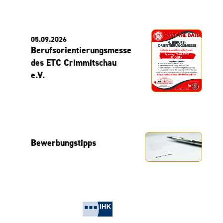
05.09.2026
Berufsorientierungsmesse
des ETC Crimmitschau
e.V.
Bewerbungstipps