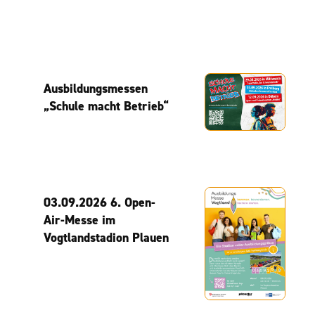
Ausbildungsmessen
„Schule macht Betrieb“
03.09.2026 6. Open-
Air-Messe im
Vogtlandstadion Plauen