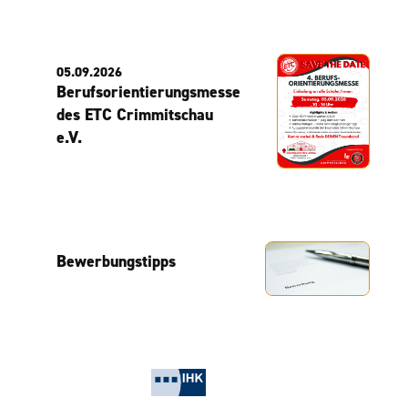
05.09.2026
Berufsorientierungsmesse
des ETC Crimmitschau
e.V.
Bewerbungstipps