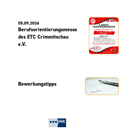
05.09.2026
Berufsorientierungsmesse
des ETC Crimmitschau
e.V.
Bewerbungstipps