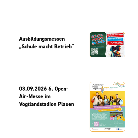
Ausbildungsmessen
„Schule macht Betrieb“
03.09.2026 6. Open-
Air-Messe im
Vogtlandstadion Plauen