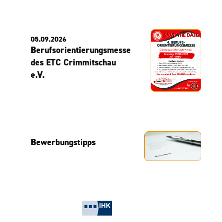
05.09.2026
Berufsorientierungsmesse
des ETC Crimmitschau
e.V.
Bewerbungstipps