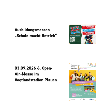
Ausbildungsmessen
„Schule macht Betrieb“
03.09.2026 6. Open-
Air-Messe im
Vogtlandstadion Plauen