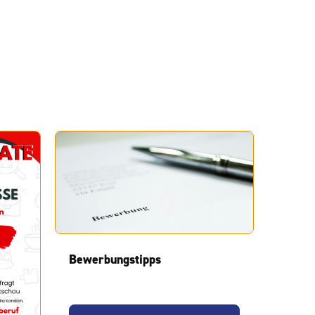
Bewerbungstipps