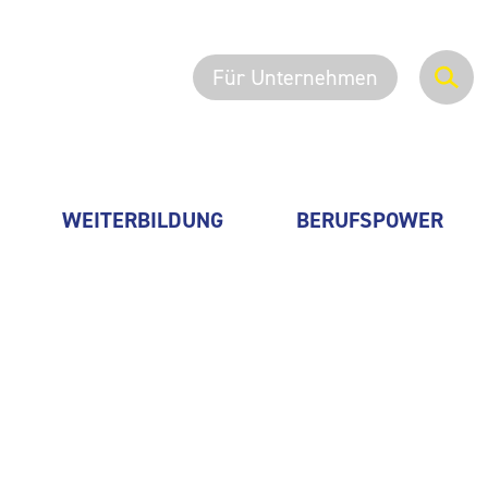
Für Unternehmen
WEITERBILDUNG
BERUFSPOWER