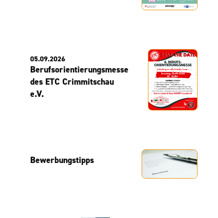
05.09.2026
Berufsorientierungsmesse
des ETC Crimmitschau
e.V.
Bewerbungstipps