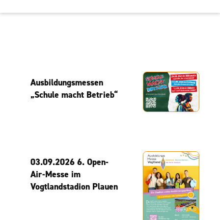
Ausbildungsmessen
„Schule macht Betrieb“
03.09.2026 6. Open-
Air-Messe im
Vogtlandstadion Plauen