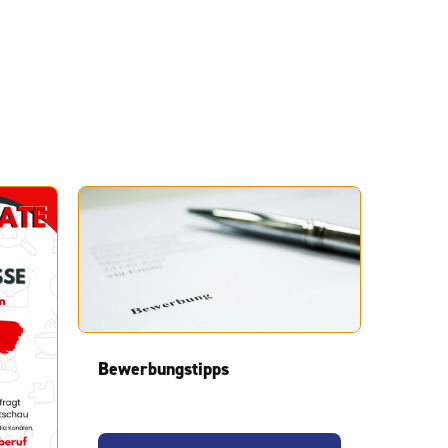
Bewerbungstipps