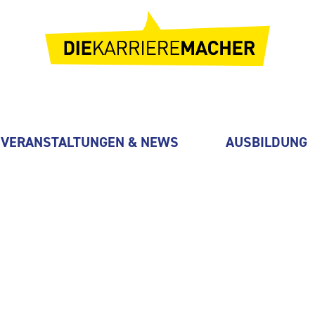
VERANSTALTUNGEN & NEWS
AUSBILDUNG