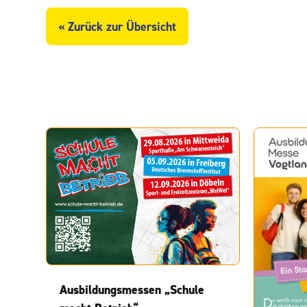
« Zurück zur Übersicht
Ausbildungsmessen „Schule