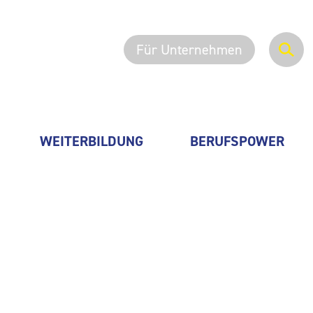
Für Unternehmen
WEITERBILDUNG
BERUFSPOWER