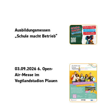
Ausbildungsmessen
„Schule macht Betrieb“
03.09.2026 6. Open-
Air-Messe im
Vogtlandstadion Plauen