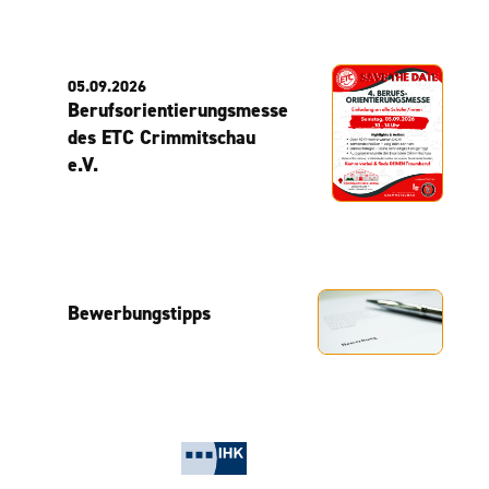
05.09.2026
Berufsorientierungsmesse
des ETC Crimmitschau
e.V.
Bewerbungstipps