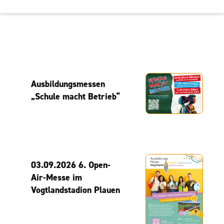
Ausbildungsmessen
„Schule macht Betrieb“
03.09.2026 6. Open-
Air-Messe im
Vogtlandstadion Plauen