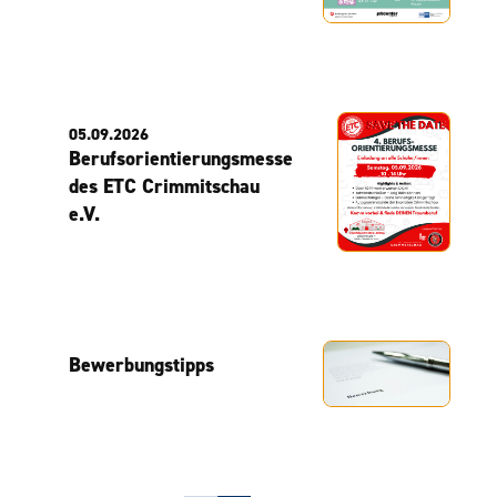
05.09.2026
Berufsorientierungsmesse
des ETC Crimmitschau
e.V.
Bewerbungstipps