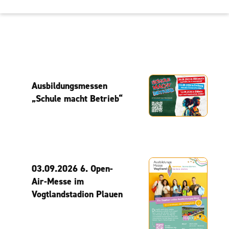
Ausbildungsmessen
„Schule macht Betrieb“
03.09.2026 6. Open-
Air-Messe im
Vogtlandstadion Plauen