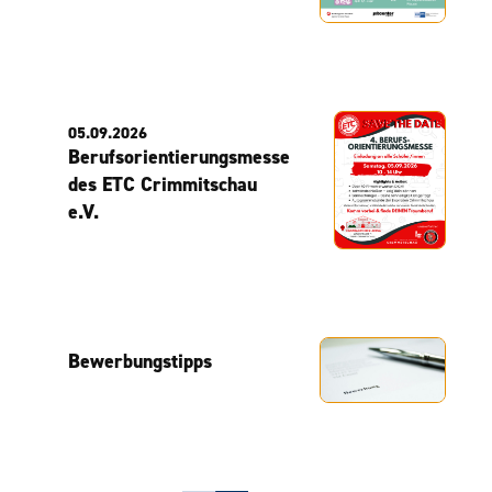
05.09.2026
Berufsorientierungsmesse
des ETC Crimmitschau
e.V.
Bewerbungstipps