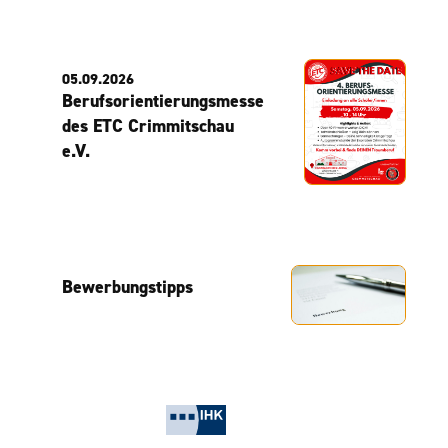
05.09.2026
Berufsorientierungsmesse
des ETC Crimmitschau
e.V.
Bewerbungstipps