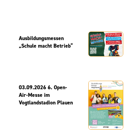
Ausbildungsmessen
„Schule macht Betrieb“
03.09.2026 6. Open-
Air-Messe im
Vogtlandstadion Plauen