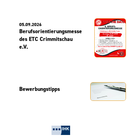
05.09.2026
Berufsorientierungsmesse
des ETC Crimmitschau
e.V.
Bewerbungstipps