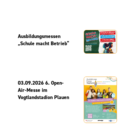
Ausbildungsmessen
„Schule macht Betrieb“
03.09.2026 6. Open-
Air-Messe im
Vogtlandstadion Plauen