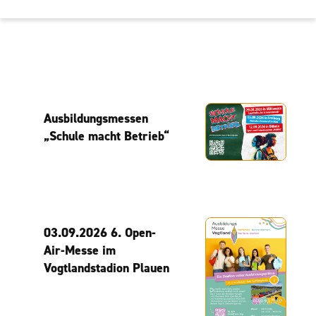
Ausbildungsmessen
„Schule macht Betrieb“
03.09.2026 6. Open-
Air-Messe im
Vogtlandstadion Plauen