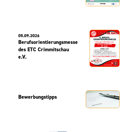
05.09.2026
Berufsorientierungsmesse
des ETC Crimmitschau
e.V.
Bewerbungstipps