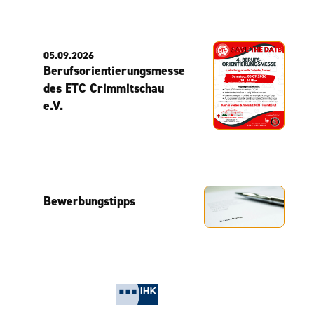
05.09.2026
Berufsorientierungsmesse
des ETC Crimmitschau
e.V.
Bewerbungstipps