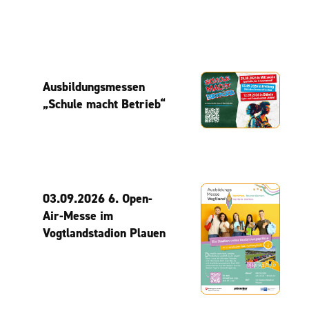
Ausbildungsmessen
„Schule macht Betrieb“
03.09.2026 6. Open-
Air-Messe im
Vogtlandstadion Plauen