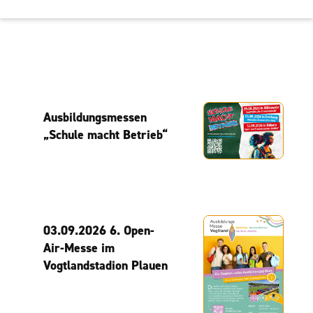
Ausbildungsmessen
„Schule macht Betrieb“
03.09.2026 6. Open-
Air-Messe im
Vogtlandstadion Plauen