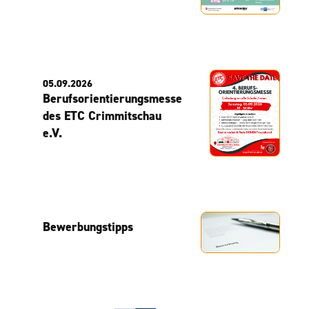
05.09.2026
Berufsorientierungsmesse
des ETC Crimmitschau
e.V.
Bewerbungstipps