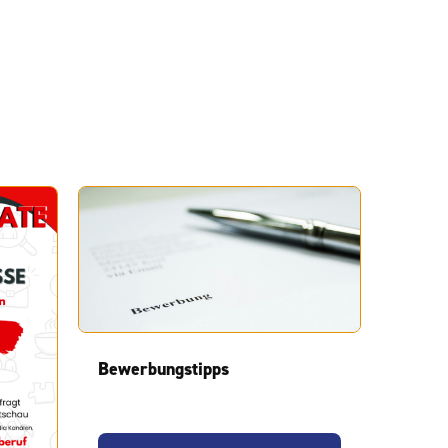
Bewerbungstipps