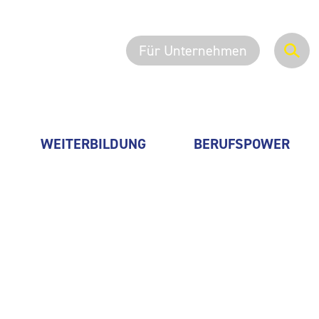
Für Unternehmen
WEITERBILDUNG
BERUFSPOWER