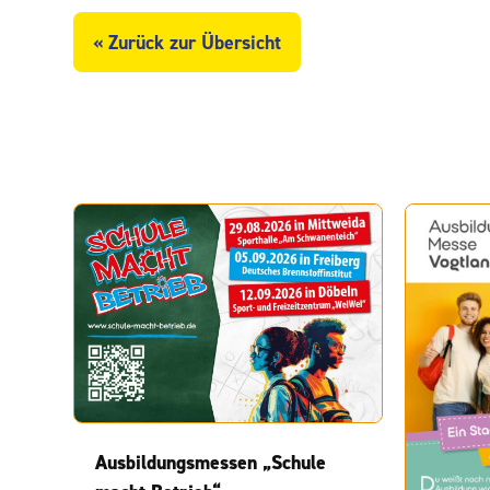
« Zurück zur Übersicht
Ausbildungsmessen „Schule