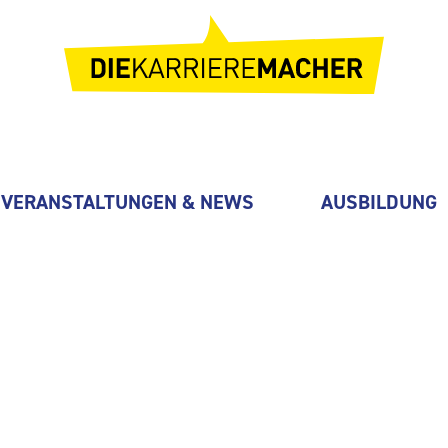
VERANSTALTUNGEN & NEWS
AUSBILDUNG
gineering GmbH