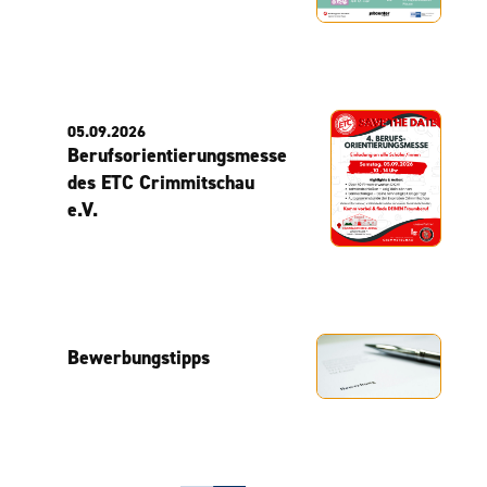
05.09.2026
Berufsorientierungsmesse
des ETC Crimmitschau
e.V.
Bewerbungstipps