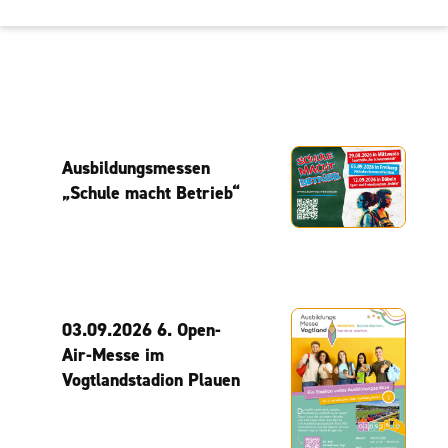
Ausbildungsmessen
„Schule macht Betrieb“
03.09.2026 6. Open-
Air-Messe im
Vogtlandstadion Plauen