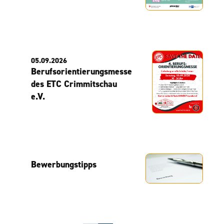
05.09.2026
Berufsorientierungsmesse
des ETC Crimmitschau
e.V.
Bewerbungstipps