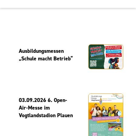
Ausbildungsmessen
„Schule macht Betrieb“
03.09.2026 6. Open-
Air-Messe im
Vogtlandstadion Plauen