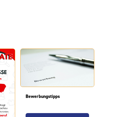
Bewerbungstipps