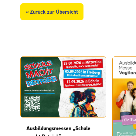
« Zurück zur Übersicht
Ausbildungsmessen „Schule