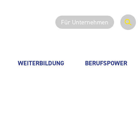
Für Unternehmen
WEITERBILDUNG
BERUFSPOWER