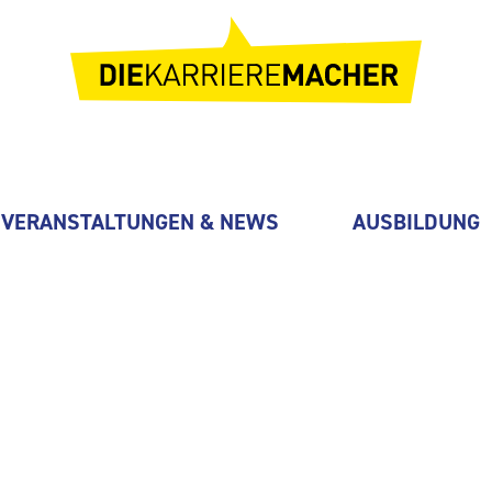
VERANSTALTUNGEN & NEWS
AUSBILDUNG