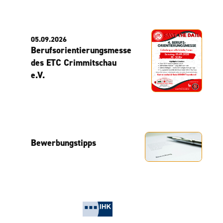
05.09.2026
Berufsorientierungsmesse
des ETC Crimmitschau
e.V.
Bewerbungstipps