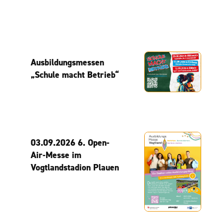
Ausbildungsmessen
„Schule macht Betrieb“
03.09.2026 6. Open-
Air-Messe im
Vogtlandstadion Plauen