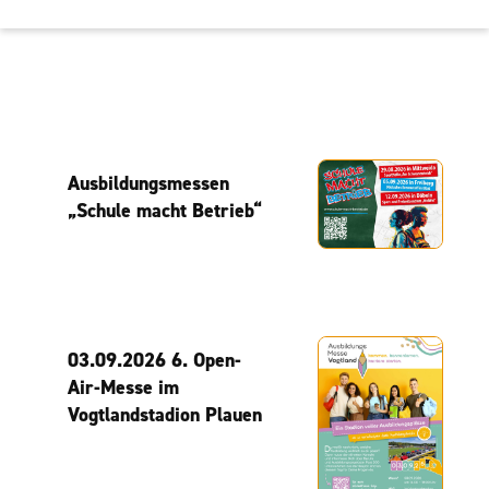
Ausbildungsmessen
„Schule macht Betrieb“
03.09.2026 6. Open-
Air-Messe im
Vogtlandstadion Plauen