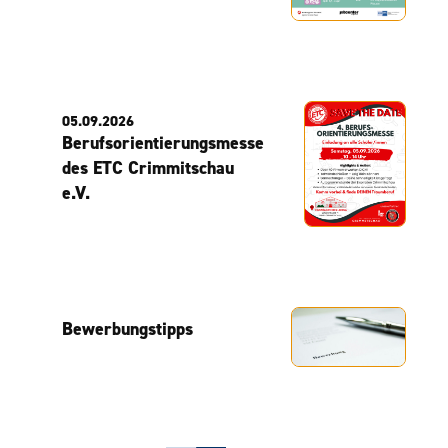
05.09.2026
Berufsorientierungsmesse
des ETC Crimmitschau
e.V.
Bewerbungstipps