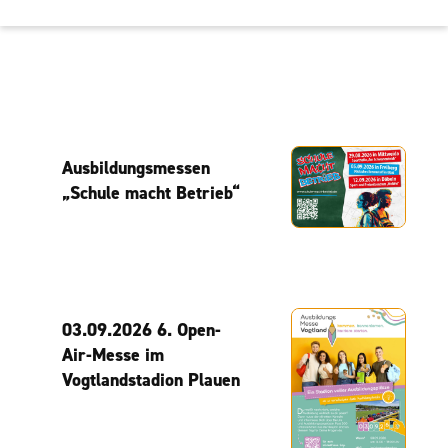
Ausbildungsmessen
„Schule macht Betrieb“
03.09.2026 6. Open-
Air-Messe im
Vogtlandstadion Plauen