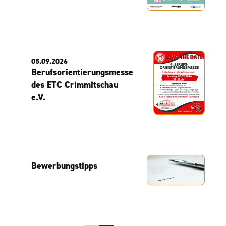
05.09.2026
Berufsorientierungsmesse
des ETC Crimmitschau
e.V.
Bewerbungstipps