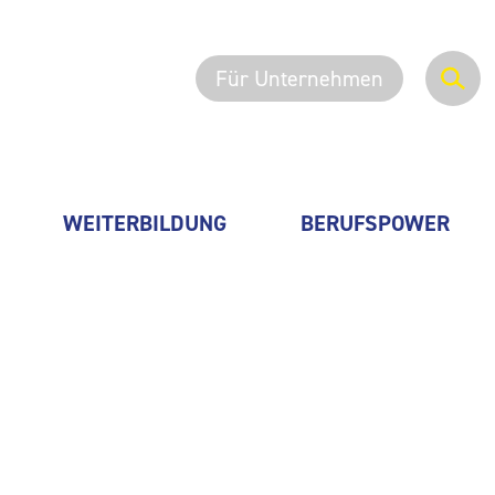
Für Unternehmen
WEITERBILDUNG
BERUFSPOWER