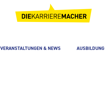
VERANSTALTUNGEN & NEWS
AUSBILDUNG