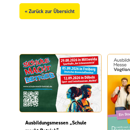
« Zurück zur Übersicht
Ausbildungsmessen „Schule