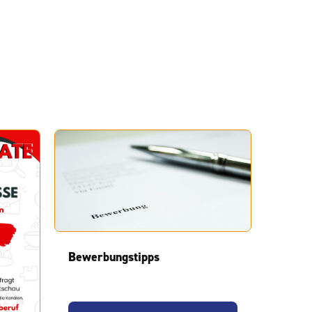
Bewerbungstipps