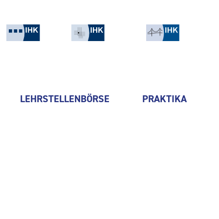
LEHRSTELLENBÖRSE
PRAKTIKA
flexis GmbH