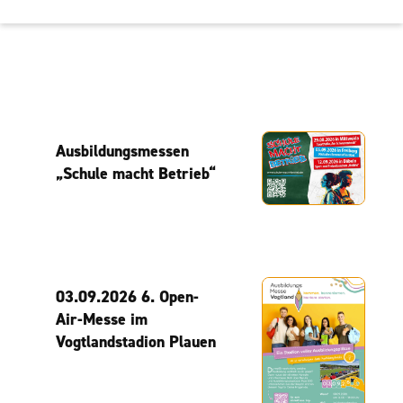
Ausbildungsmessen
„Schule macht Betrieb“
03.09.2026 6. Open-
Air-Messe im
Vogtlandstadion Plauen