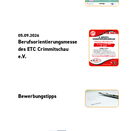
05.09.2026
Berufsorientierungsmesse
des ETC Crimmitschau
e.V.
Bewerbungstipps