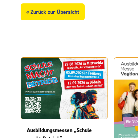
« Zurück zur Übersicht
Ausbildungsmessen „Schule