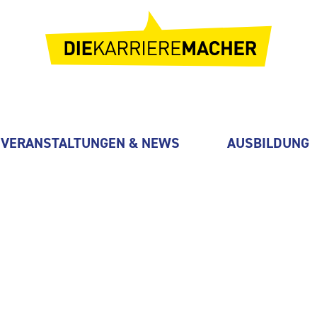
VERANSTALTUNGEN & NEWS
AUSBILDUNG