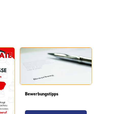
Bewerbungstipps