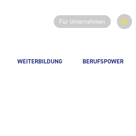
Für Unternehmen
WEITERBILDUNG
BERUFSPOWER