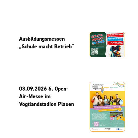
Ausbildungsmessen
„Schule macht Betrieb“
03.09.2026 6. Open-
Air-Messe im
Vogtlandstadion Plauen