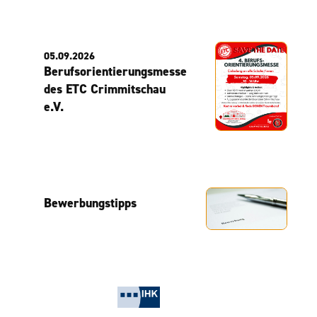
05.09.2026
Berufsorientierungsmesse
des ETC Crimmitschau
e.V.
Bewerbungstipps