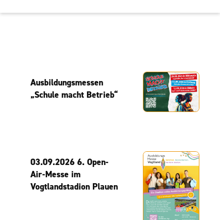
Ausbildungsmessen
„Schule macht Betrieb“
03.09.2026 6. Open-
Air-Messe im
Vogtlandstadion Plauen