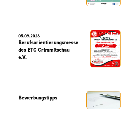
05.09.2026
Berufsorientierungsmesse
des ETC Crimmitschau
e.V.
Bewerbungstipps