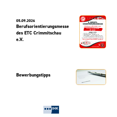
05.09.2026
Berufsorientierungsmesse
des ETC Crimmitschau
e.V.
Bewerbungstipps