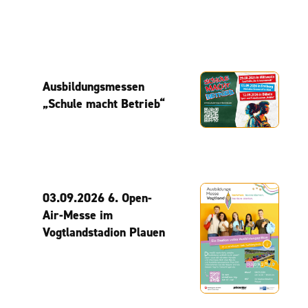
Ausbildungsmessen
„Schule macht Betrieb“
03.09.2026 6. Open-
Air-Messe im
Vogtlandstadion Plauen