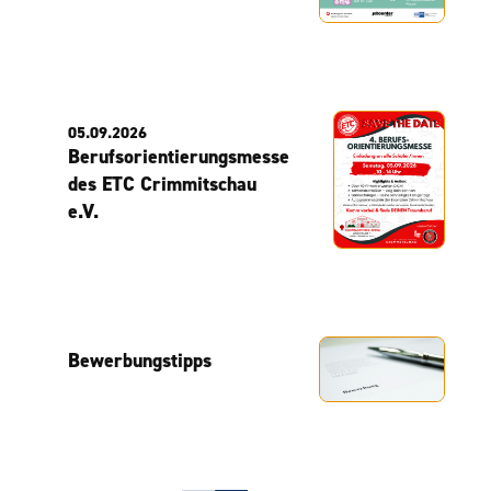
05.09.2026
Berufsorientierungsmesse
des ETC Crimmitschau
e.V.
Bewerbungstipps