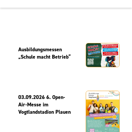
Ausbildungsmessen
„Schule macht Betrieb“
03.09.2026 6. Open-
Air-Messe im
Vogtlandstadion Plauen