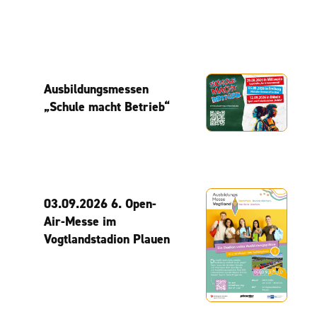
Ausbildungsmessen
„Schule macht Betrieb“
03.09.2026 6. Open-
Air-Messe im
Vogtlandstadion Plauen