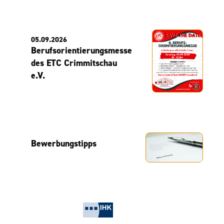
05.09.2026
Berufsorientierungsmesse
des ETC Crimmitschau
e.V.
Bewerbungstipps