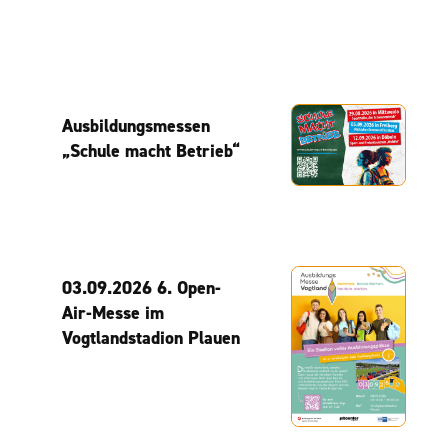
Ausbildungsmessen
„Schule macht Betrieb“
03.09.2026 6. Open-
Air-Messe im
Vogtlandstadion Plauen