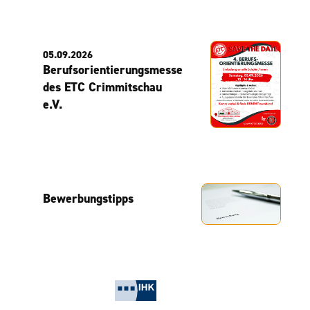
05.09.2026
Berufsorientierungsmesse
des ETC Crimmitschau
e.V.
Bewerbungstipps