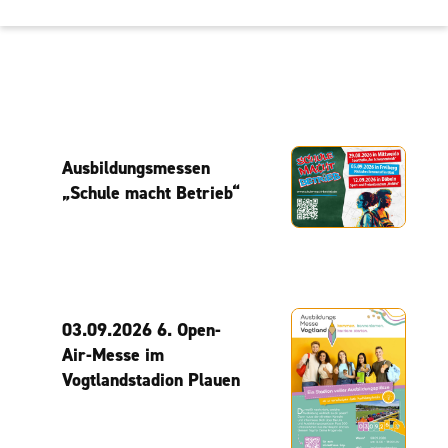
Ausbildungsmessen
„Schule macht Betrieb“
03.09.2026 6. Open-
Air-Messe im
Vogtlandstadion Plauen