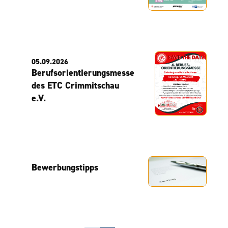
05.09.2026
Berufsorientierungsmesse
des ETC Crimmitschau
e.V.
Bewerbungstipps