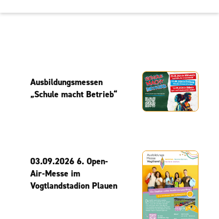
Ausbildungsmessen
„Schule macht Betrieb“
03.09.2026 6. Open-
Air-Messe im
Vogtlandstadion Plauen