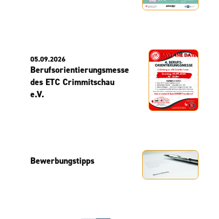
05.09.2026
Berufsorientierungsmesse
des ETC Crimmitschau
e.V.
Bewerbungstipps