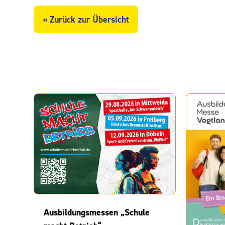
« Zurück zur Übersicht
Ausbildungsmessen „Schule