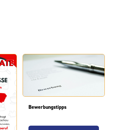
Bewerbungstipps