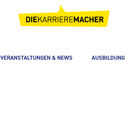
VERANSTALTUNGEN & NEWS
AUSBILDUNG