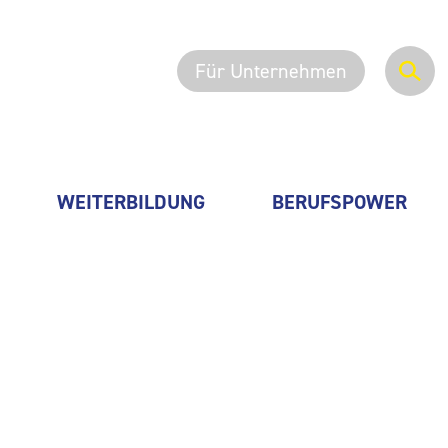
Für Unternehmen
WEITERBILDUNG
BERUFSPOWER