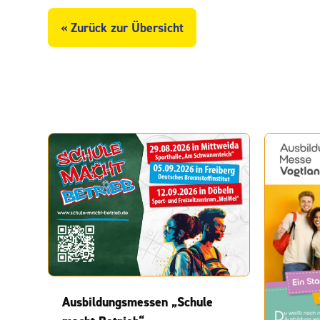
« Zurück zur Übersicht
Ausbildungsmessen „Schule