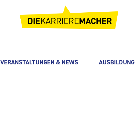
VERANSTALTUNGEN & NEWS
AUSBILDUNG
 Congress Hotel Chemnitz