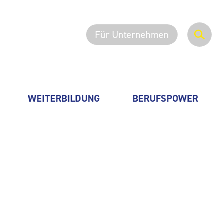
Für Unternehmen
WEITERBILDUNG
BERUFSPOWER