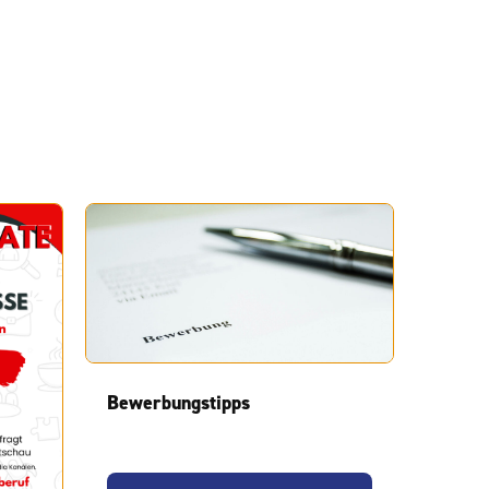
Bewerbungstipps