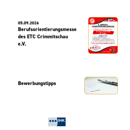
05.09.2026
Berufsorientierungsmesse
des ETC Crimmitschau
e.V.
Bewerbungstipps