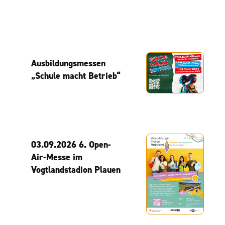
Ausbildungsmessen
„Schule macht Betrieb“
03.09.2026 6. Open-
Air-Messe im
Vogtlandstadion Plauen