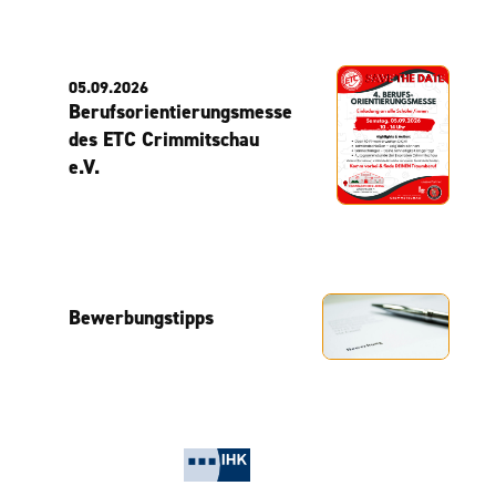
05.09.2026
Berufsorientierungsmesse
des ETC Crimmitschau
e.V.
Bewerbungstipps