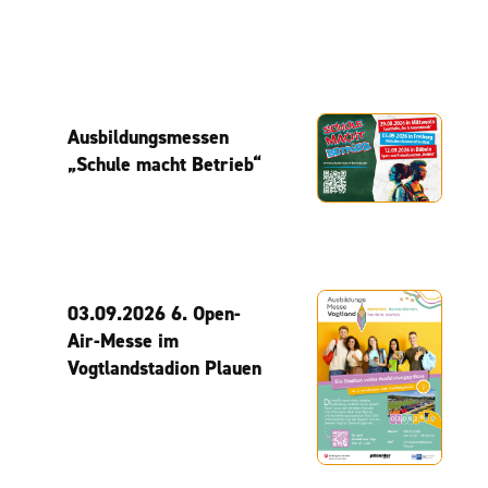
Ausbildungsmessen
„Schule macht Betrieb“
03.09.2026 6. Open-
Air-Messe im
Vogtlandstadion Plauen