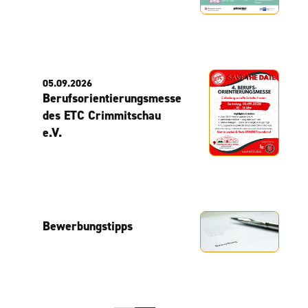
05.09.2026
Berufsorientierungsmesse
des ETC Crimmitschau
e.V.
Bewerbungstipps