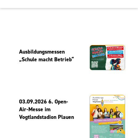
Ausbildungsmessen
„Schule macht Betrieb“
03.09.2026 6. Open-
Air-Messe im
Vogtlandstadion Plauen