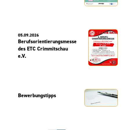
05.09.2026
Berufsorientierungsmesse
des ETC Crimmitschau
e.V.
Bewerbungstipps