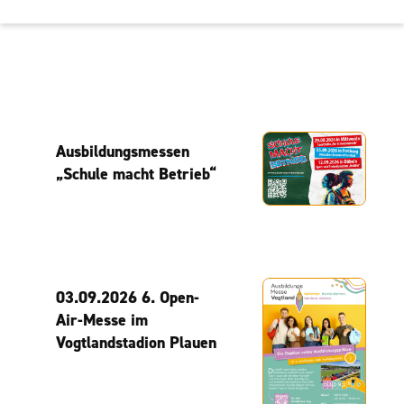
Ausbildungsmessen
„Schule macht Betrieb“
03.09.2026 6. Open-
Air-Messe im
Vogtlandstadion Plauen