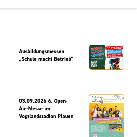
Ausbildungsmessen
„Schule macht Betrieb“
03.09.2026 6. Open-
Air-Messe im
Vogtlandstadion Plauen