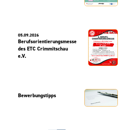
05.09.2026
Berufsorientierungsmesse
des ETC Crimmitschau
e.V.
Bewerbungstipps