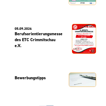
05.09.2026
Berufsorientierungsmesse
des ETC Crimmitschau
e.V.
Bewerbungstipps