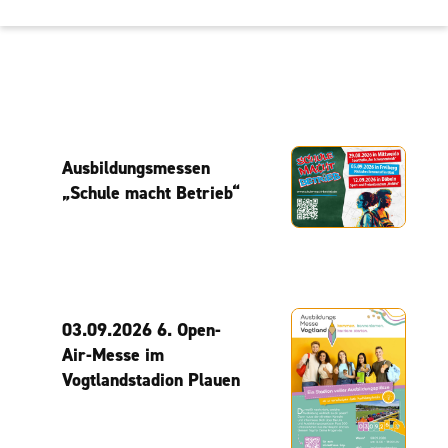
Ausbildungsmessen
„Schule macht Betrieb“
03.09.2026 6. Open-
Air-Messe im
Vogtlandstadion Plauen